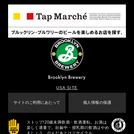
USA SITE
サイトのご利用にあたって
個人情報の保護
ストップ!20歳未満飲酒・飲酒運転。お酒は
楽しく適量で。妊娠中・授乳期の飲酒はやめ
ましょう。のんだあとはリサイクル。