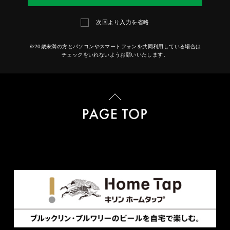
次回より入力を省略
※20歳未満の方とパソコンやスマートフォンを共同利用している場合は
チェックをいれないようお願いいたします。