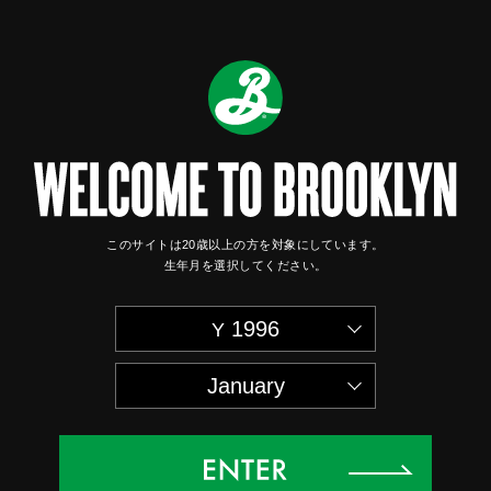
このサイトは20歳以上の方を対象にしています。
生年月を選択してください。
1996
January