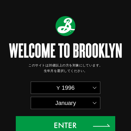
このサイトは20歳以上の方を対象にしています。
生年月を選択してください。
1996
January