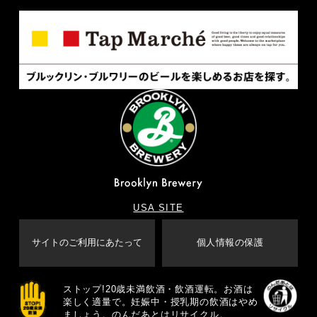
USA SITE
サイトのご利用にあたって
個人情報の保護
ストップ!20歳未満飲酒・飲酒運転。お酒は
楽しく適量で。妊娠中・授乳期の飲酒はやめ
ましょう。のんだあとはリサイクル。