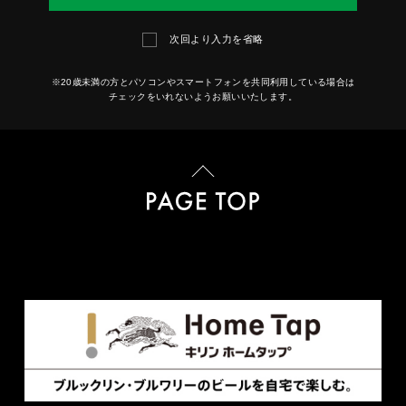
次回より入力を省略
※20歳未満の方とパソコンやスマートフォンを共同利用している場合は
チェックをいれないようお願いいたします。